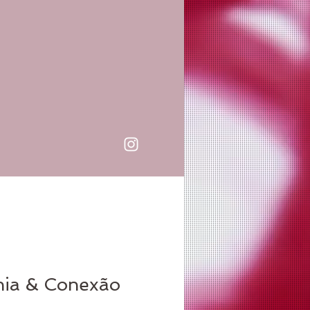
nia & Conexão