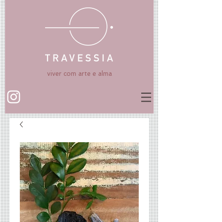
viver com arte e alma