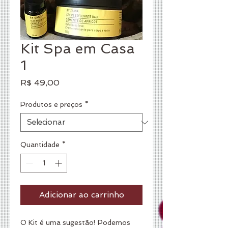
Kit Spa em Casa
1
Preço
R$ 49,00
Produtos e preços
*
Quantidade
*
Adicionar ao carrinho
O Kit é uma sugestão! Podemos 