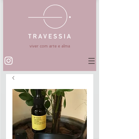
viver com arte e alma