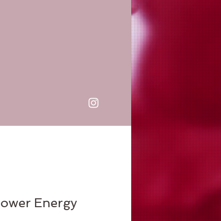
 Power Energy