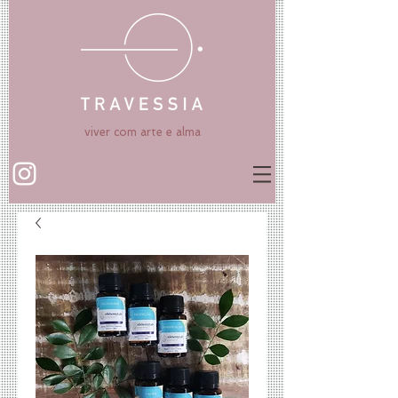
viver com arte e alma