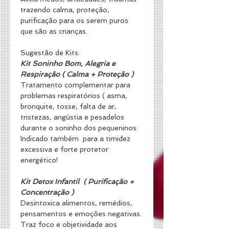
trazendo calma, proteção, 
purificação para os serem puros 
que são as crianças.
Sugestão de Kits:
Kit Soninho Bom, Alegria e 
Respiração ( Calma + Proteção )
Tratamento complementar para 
problemas respiratórios ( asma, 
bronquite, tosse, falta de ar, 
tristezas, angústia e pesadelos 
durante o soninho dos pequeninos. 
Indicado também  para a timidez 
excessiva e forte protetor 
energético!
Kit Detox Infantil  ( Purificação + 
Concentração )
Desintoxica alimentos, remédios, 
pensamentos e emoções negativas.
Traz foco e objetividade aos 