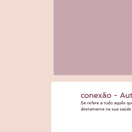
conexão - Aut
Se refere a tudo aquilo qu
diretamente na sua saúde 