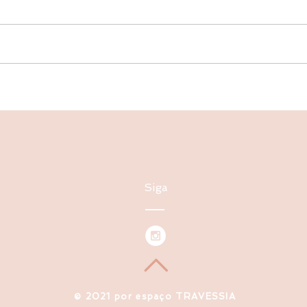
Siga
​© 2021 por espaço TRAVESSIA