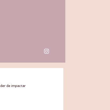
oder de impactar 