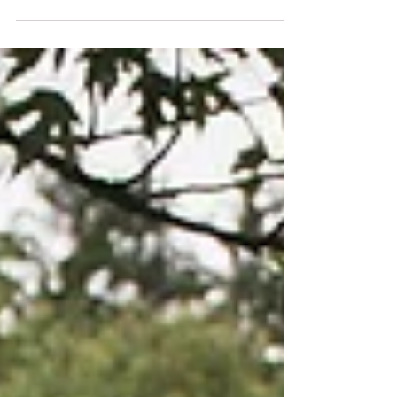
poder de impactar diretamente na sua saúde...