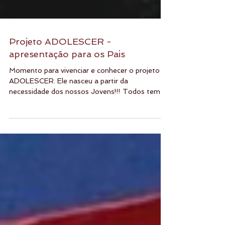
Projeto ADOLESCER -
apresentação para os Pais
Momento para vivenciar e conhecer o projeto
ADOLESCER. Ele nasceu a partir da
necessidade dos nossos Jovens!!! Todos temos
vivido um...