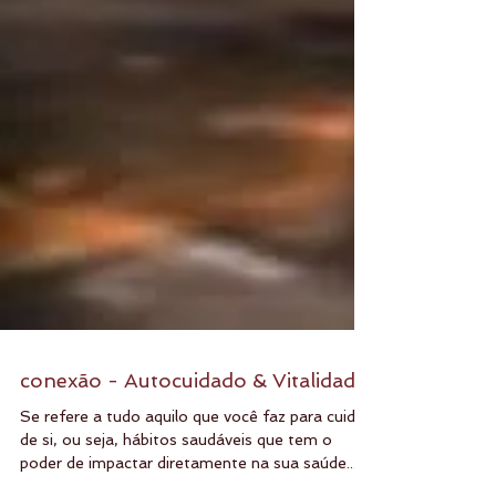
conexão - Autocuidado & Vitalidade
Se refere a tudo aquilo que você faz para cuidar
de si, ou seja, hábitos saudáveis que tem o